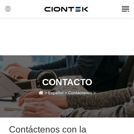
CONTACTO
>
Español
>
Contáctanos
>
Contáctenos con la