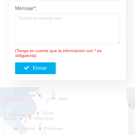
Mensaje*:
(Tenga en cuenta que la información con * es
obligatoria)
Enviar