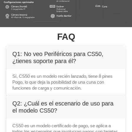
FAQ
Q1: No veo Periféricos para CS50,
¿tienes soporte para él?
Sí, CS50 es un modelo recién lanzado, tiene 8 pines
Pogo, lo que deja la posibilidad de una cuna con
funciones de carga y comunicación.
Q2: ¿Cuál es el escenario de uso para
el modelo CS50?
CS50 es un modelo certificado de pago, se aplica a
todos los escenarios que involucran pagos con tarjetas