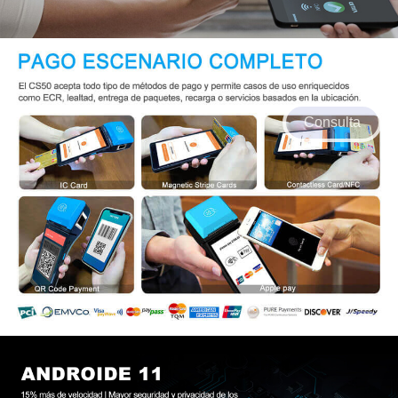
Consulta