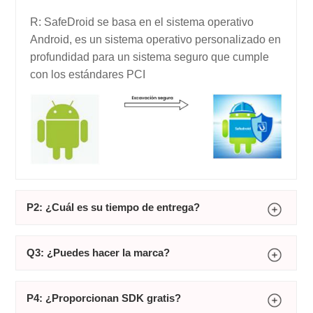
R: SafeDroid se basa en el sistema operativo
Android, es un sistema operativo personalizado en
profundidad para un sistema seguro que cumple
con los estándares PCI
P2: ¿Cuál es su tiempo de entrega?
Q3: ¿Puedes hacer la marca?
P4: ¿Proporcionan SDK gratis?