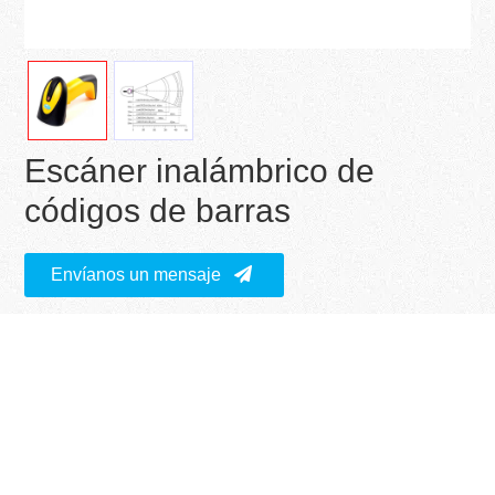
Escáner inalámbrico de
códigos de barras
Envíanos un mensaje