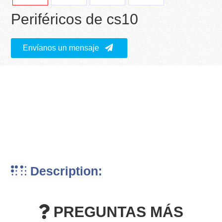
Periféricos de cs10
Envíanos un mensaje
Description:
PREGUNTAS MÁS