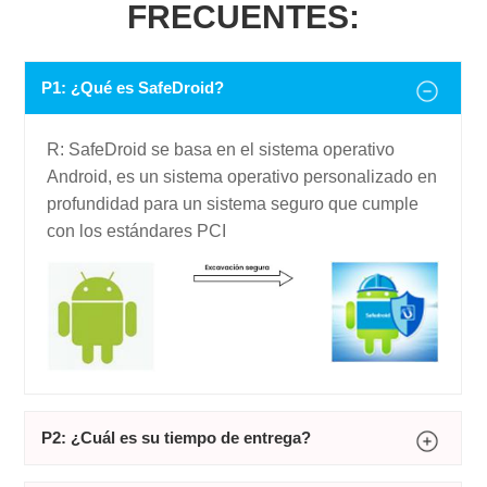
FRECUENTES:
P1: ¿Qué es SafeDroid?
R: SafeDroid se basa en el sistema operativo
Android, es un sistema operativo personalizado en
profundidad para un sistema seguro que cumple
con los estándares PCI
P2: ¿Cuál es su tiempo de entrega?