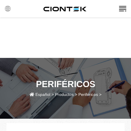
PERIFÉRICOS
Español
>
Productos
>
Periféricos
>