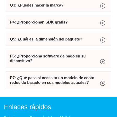
Q3: ¿Puedes hacer la marca?
P4: ¿Proporcionan SDK gratis?
Q5: ¿Cuál es la dimensión del paquete?
P6: ¿Proporciona software de pago en su
dispositivo?
P7: ¿Qué pasa si necesito un modelo de costo
reducido basado en sus modelos actuales?
Enlaces rápidos