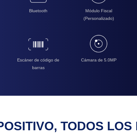
Bluetooth
Módulo Fiscal
(Personalizado)
Escáner de código de
Cámara de 5.0MP
barras
POSITIVO, TODOS LOS