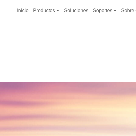
Inicio
Productos
Soluciones
Soportes
Sobre 