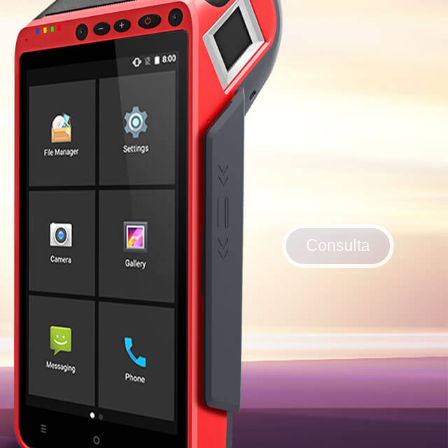
Consulta