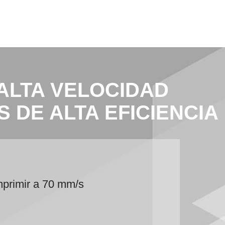
ALTA VELOCIDAD
 DE ALTA EFICIENCIA
mprimir a 70 mm/s