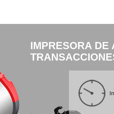
IMPRESORA DE 
TRANSACCIONES
I