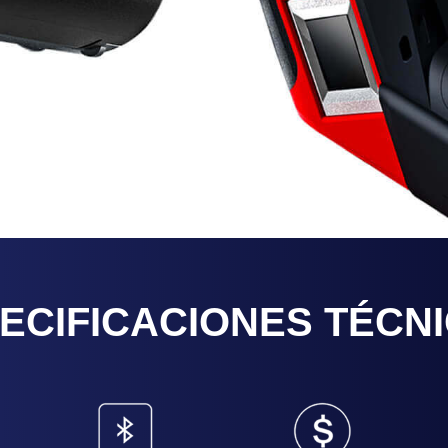
ECIFICACIONES TÉCN